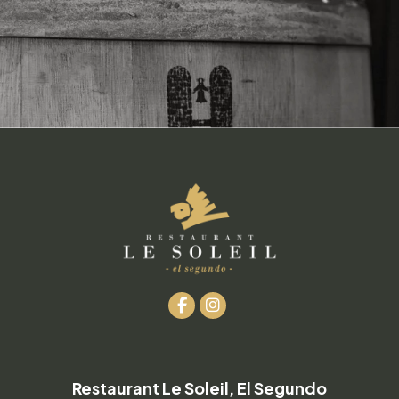
Restaurant Le Soleil, El Segundo