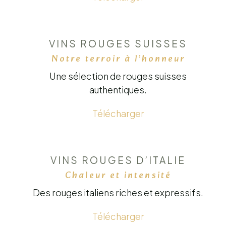
VINS ROUGES SUISSES
Notre terroir à l’honneur
Une sélection de rouges suisses
authentiques.
Télécharger
VINS ROUGES D’ITALIE
Chaleur et intensité
Des rouges italiens riches et expressifs.
Télécharger