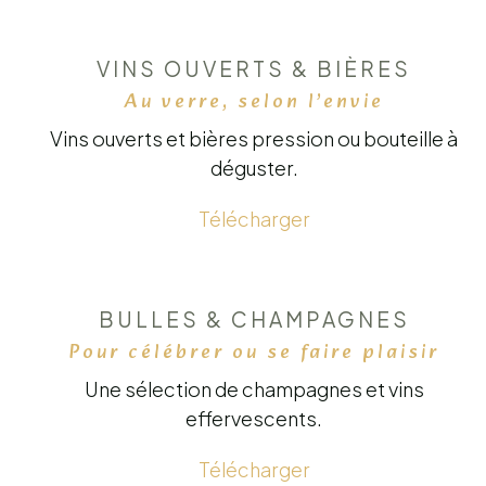
VINS OUVERTS & BIÈRES
Au verre, selon l’envie
Vins ouverts et bières pression ou bouteille à
déguster.
Télécharger
BULLES & CHAMPAGNES
Pour célébrer ou se faire plaisir
Une sélection de champagnes et vins
effervescents.
Télécharger