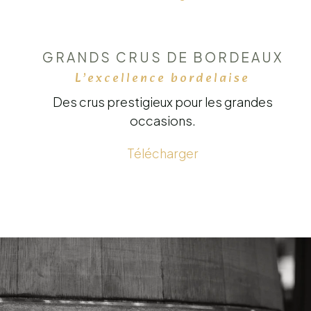
GRANDS CRUS DE BORDEAUX
L’excellence bordelaise
Des crus prestigieux pour les grandes
occasions.
Télécharger