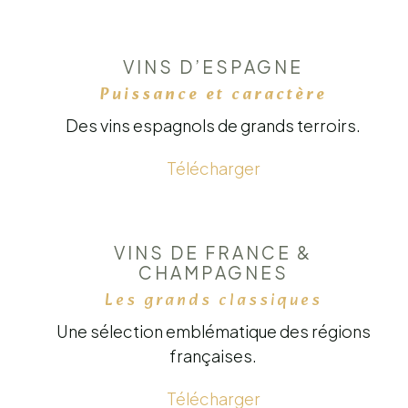
VINS D’ESPAGNE
Puissance et caractère
Des vins espagnols de grands terroirs.
Télécharger
VINS DE FRANCE &
CHAMPAGNES
Les grands classiques
Une sélection emblématique des régions
françaises.
Télécharger