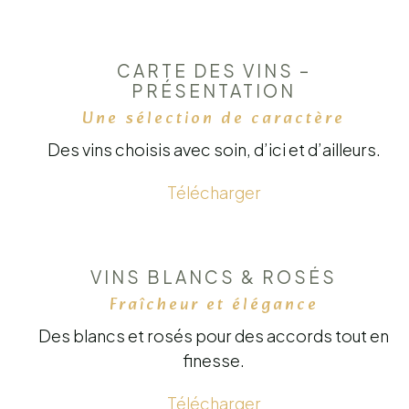
CARTE DES VINS –
PRÉSENTATION
Une sélection de caractère
Des vins choisis avec soin, d’ici et d’ailleurs.
Télécharger
VINS BLANCS & ROSÉS
Fraîcheur et élégance
Des blancs et rosés pour des accords tout en
finesse.
Télécharger