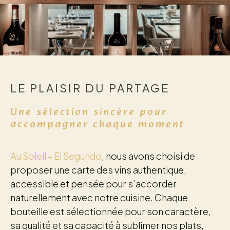
LE PLAISIR DU PARTAGE
Une sélection sincère pour
accompagner chaque moment
Au Soleil – El Segundo
, nous avons choisi de
proposer une carte des vins authentique,
accessible et pensée pour s’accorder
naturellement avec notre cuisine. Chaque
bouteille est sélectionnée pour son caractère,
sa qualité et sa capacité à sublimer nos plats,