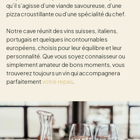
qu’il s’agisse d’une viande savoureuse, d’une
pizza croustillante ou d’une spécialité du chef.
Notre cave réunit des vins suisses, italiens,
portugais et quelques incontournables
européens, choisis pour leur équilibre et leur
personnalité. Que vous soyez connaisseur ou
simplement amateur de bons moments, vous
trouverez toujours un vin qui accompagnera
parfaitement
votre repas
.